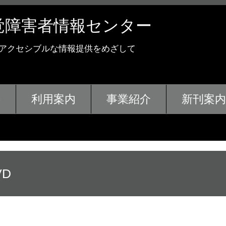
覚障害者情報センター
 アクセシブルな情報提供をめざして
要
利用案内
事業紹介
新刊案内
D