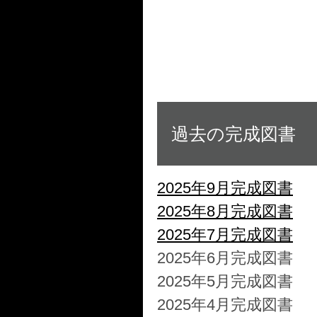
過去の完成図書
2025年9月完成図書
2025年8月完成図書
2025年7月完成図書
2025年6月完成図書
2025年5月完成図書
2025年4月完成図書