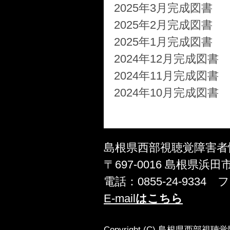
2025年3月完成図書
2025年2月完成図書
2025年1月完成図書
2024年12月完成図書
2024年11月完成図書
2024年10月完成図書
島根県西部視聴覚障害者
〒697-0016 島根県浜田
電話：0855-24-9334 
E-mail
はこちら
Copyright (C) 島根県西部視聴覚