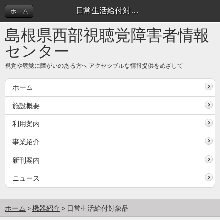
日常生活給付対象品
ホーム
島根県西部視聴覚障害者情報
センター
視覚や聴覚に障がいのある方へ アクセシブルな情報提供をめざして
ホーム
施設概要
利用案内
事業紹介
新刊案内
ニュース
ホーム
機器紹介
日常生活給付対象品